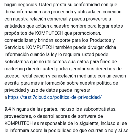
hagan negocios. Usted presta su conformidad con que
dicha información sea procesada y utilizada en conexión
con nuestra relación comercial y pueda proveerse a
entidades que actúen a nuestro nombre para lograr estos
propósitos de KOMPUTECH que promocionan,
comercializan y brindan soporte para los Productos y
Servicios. KOMPUTECH también puede divulgar dicha
información cuando la ley lo requiera. usted puede
solicitarnos que no utilicemos sus datos para fines de
marketing directo. usted podrá ejercitar sus derechos de
acceso, rectificación y cancelación mediante comunicación
escrita, para más información sobre nuestra política de
privacidad y uso de datos puede ingresar
a
https://test.7cloud.co/politica-de-privacidad/
9.4
Ninguna de las partes, incluso los subcontratistas,
proveedores, o desarrolladores de software de
KOMPUTECH es responsable de lo siguiente, incluso si se
le informara sobre la posibilidad de que ocurran o no y si se