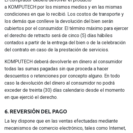
a KOMPUTECH por los mismos medios y en las mismas
condiciones en que lo recibió. Los costos de transporte y
los demás que conlleve la devolución del bien serán
cubiertos por el consumidor. El término máximo para ejercer
el derecho de retracto será de cinco (5) días hábiles
contados a partir de la entrega del bien o de la celebración
del contrato en caso de la prestación de servicios.
KOMPUTECH deberá devolverle en dinero al consumidor
todas las sumas pagadas sin que proceda a hacer
descuentos o retenciones por concepto alguno. En todo
caso la devolución del dinero al consumidor no podrá
exceder de treinta (30) días calendario desde el momento
en que ejerció el derecho.
6. REVERSIÓN DEL PAGO
La ley dispone que en las ventas efectuadas mediante
mecanismos de comercio electrónico, tales como Internet,