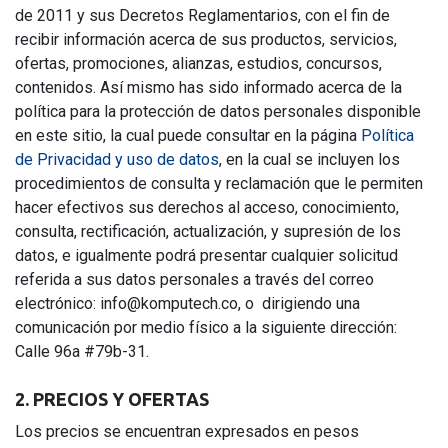
de 2011 y sus Decretos Reglamentarios, con el fin de
recibir información acerca de sus productos, servicios,
ofertas, promociones, alianzas, estudios, concursos,
contenidos. Así mismo has sido informado acerca de la
política para la protección de datos personales disponible
en este sitio, la cual puede consultar en la página
Política
de Privacidad y uso de datos
, en la cual se incluyen los
procedimientos de consulta y reclamación que le permiten
hacer efectivos sus derechos al acceso, conocimiento,
consulta, rectificación, actualización, y supresión de los
datos, e igualmente podrá presentar cualquier solicitud
referida a sus datos personales a través del correo
electrónico: info@komputech.co, o dirigiendo una
comunicación por medio físico a la siguiente dirección:
Calle 96a #79b-31.
2. PRECIOS Y OFERTAS
Los precios se encuentran expresados en pesos