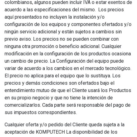
colombianos, algunos pueden incluir IVA o estar exentos de
acuerdo a las especificaciones del mismo. Los precios
aquí presentados no incluyen la instalación y/o
configuración de los equipos y componentes ofertados y/o
ningún servicio adicional y están sujetos a cambios sin
previo aviso. Los precios no se pueden combinar con
ninguna otra promoción o beneficio adicional. Cualquier
modificación en la configuración de los productos ocasiona
un cambio de precio. La Configuración del equipo puede
variar de acuerdo a los cambios en el mercado tecnológico.
El precio no aplica para el equipo que lo sustituya. Los
precios y demás condiciones son ofertados bajo el
entendimiento mutuo de que el Cliente usará los Productos
en su propio negocio y que no tiene la intención de
comercializarlos. Cada parte será responsable del pago de
sus impuestos correspondientes.
Cualquier oferta y/o pedido del Cliente queda sujeta a la
aceptación de KOMPUTECH La disponibilidad de los