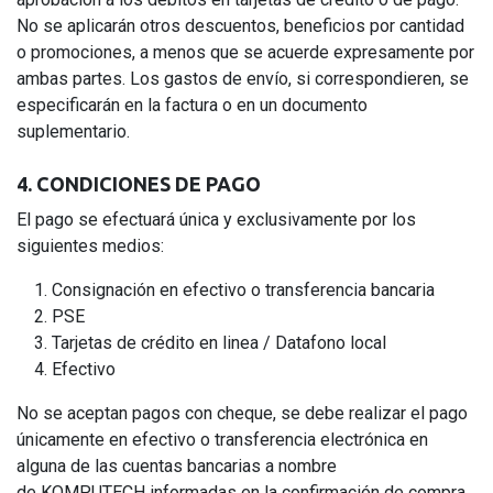
No se aplicarán otros descuentos, beneficios por cantidad
o promociones, a menos que se acuerde expresamente por
ambas partes. Los gastos de envío, si correspondieren, se
especificarán en la factura o en un documento
suplementario.
4. CONDICIONES DE PAGO
El pago se efectuará única y exclusivamente por los
siguientes medios:
Consignación en efectivo o transferencia bancaria
PSE
Tarjetas de crédito en linea / Datafono local
Efectivo
No se aceptan pagos con cheque, se debe realizar el pago
únicamente en efectivo o transferencia electrónica en
alguna de las cuentas bancarias a nombre
de KOMPUTECH informadas en la confirmación de compra