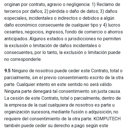
originan por contrato, agravio o negligencia: 1) Reclamo de
terceros por daños; 2) pérdida o daño de datos; 3) daños
especiales, incidentales o indirectos o debidos a algún
daño económico consecuente de cualquier tipo y 4) lucros
cesantes, negocios, ingresos, fondo de comercio o ahorros
anticipados. Algunos estados o jurisdicciones no permiten
la exclusión o limitación de daños incidentales o
consecuentes, por lo tanto, la exclusión o limitación puede
no corresponderle.
9.5
Ninguno de nosotros puede ceder este Contrato, total o
parcialmente, sin el previo consentimiento escrito de la otra
parte. Cualquier intento en este sentido no será válido.
Ninguna parte denegará tal consentimiento sin justa causa.
La cesión de este Contrato, total o parcialmente, dentro de
la empresa de la cual cualquiera de nosotros es parte u
organización sucesora, mediante fusión o adquisición, no
requiere del consentimiento de la otra parte. KOMPUTECH
también puede ceder su derecho a pago según este