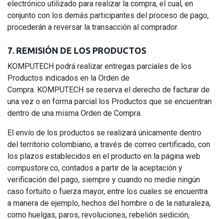
electrónico utilizado para realizar la compra, el cual, en
conjunto con los demás participantes del proceso de pago,
procederán a reversar la transacción al comprador.
7. REMISIÓN DE LOS PRODUCTOS
KOMPUTECH podrá realizar entregas parciales de los
Productos indicados en la Orden de
Compra. KOMPUTECH se reserva el derecho de facturar de
una vez o en forma parcial los Productos que se encuentran
dentro de una misma Orden de Compra.
El envío de los productos se realizará únicamente dentro
del territorio colombiano, a través de correo certificado, con
los plazos establecidos en el producto en la página web
compustore.co, contados a partir de la aceptación y
verificación del pago, siempre y cuando no medie ningún
caso fortuito o fuerza mayor, entre los cuales se encuentra
a manera de ejemplo, hechos del hombre o de la naturaleza,
como huelgas, paros, revoluciones, rebelión sedición,