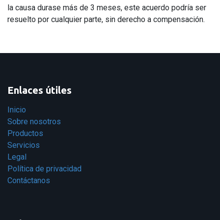
la causa durase más de 3 meses, este acuerdo podría ser
resuelto por cualquier parte, sin derecho a compensación.
Enlaces útiles
Inicio
Sobre nosotros
Productos
Servicios
Legal
Política de privacidad
Contáctanos