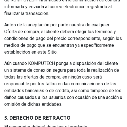
informada y enviada al correo electrónico registrado al
finalizar la transacción.
Antes de la aceptación por parte nuestra de cualquier
Oferta de compra, el cliente deberá elegir los términos y
condiciones de pago del precio correspondiente, según los
medios de pago que se encuentran ya específicamente
establecidos en este Sitio.
Aún cuando KOMPUTECH ponga a disposición del cliente
un sistema de conexión segura para toda la realización de
todas las ofertas de compra, en ningún caso será
responsable por los fallos en las comunicaciones de las
entidades bancarias o de crédito, así como tampoco de los
daños causados a los usuarios con ocasión de una acción u
omisión de dichas entidades.
5. DERECHO DE RETRACTO
El comprador deberá devolver el producto