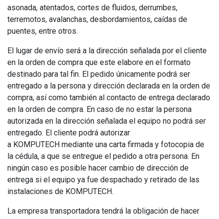
asonada, atentados, cortes de fluidos, derrumbes,
terremotos, avalanchas, desbordamientos, caídas de
puentes, entre otros.
El lugar de envío será a la dirección señalada por el cliente
en la orden de compra que este elabore en el formato
destinado para tal fin. El pedido únicamente podrá ser
entregado a la persona y dirección declarada en la orden de
compra, así como también al contacto de entrega declarado
en la orden de compra. En caso de no estar la persona
autorizada en la dirección señalada el equipo no podrá ser
entregado. El cliente podrá autorizar
a KOMPUTECH mediante una carta firmada y fotocopia de
la cédula, a que se entregue el pedido a otra persona. En
ningún caso es posible hacer cambio de dirección de
entrega si el equipo ya fue despachado y retirado de las
instalaciones de KOMPUTECH.
La empresa transportadora tendrá la obligación de hacer