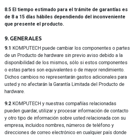
8.5
El tiempo estimado para el trámite de garantías es
de 8 a 15 días hábiles dependiendo del inconveniente
que presente el producto.
9. GENERALES
9.1
KOMPUTECH puede cambiar los componentes o partes
de un Producto de hardware sin previo aviso debido a la
disponibilidad de los mismos, sólo si estos componentes
o estas partes son equivalentes o de mayor rendimiento.
Dichos cambios no representarán gastos adicionales para
usted y no afectarán la Garantía Limitada del Producto de
hardware.
9.2
KOMPUTECH y nuestras compañías relacionadas
pueden guardar, utilizar y procesar información de contacto
y otro tipo de información sobre usted relacionada con su
empresa, incluidos nombres, números de teléfono y
direcciones de correo electrónico en cualquier país donde