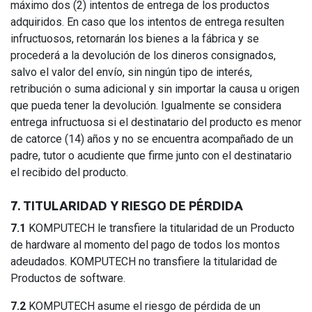
máximo dos (2) intentos de entrega de los productos
adquiridos. En caso que los intentos de entrega resulten
infructuosos, retornarán los bienes a la fábrica y se
procederá a la devolución de los dineros consignados,
salvo el valor del envío, sin ningún tipo de interés,
retribución o suma adicional y sin importar la causa u origen
que pueda tener la devolución. Igualmente se considera
entrega infructuosa si el destinatario del producto es menor
de catorce (14) años y no se encuentra acompañado de un
padre, tutor o acudiente que firme junto con el destinatario
el recibido del producto.
7. TITULARIDAD Y RIESGO DE PÉRDIDA
7.1
KOMPUTECH le transfiere la titularidad de un Producto
de hardware al momento del pago de todos los montos
adeudados. KOMPUTECH no transfiere la titularidad de
Productos de software.
7.2
KOMPUTECH asume el riesgo de pérdida de un