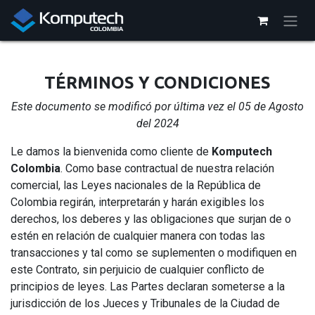
Ir al contenido
TÉRMINOS Y CONDICIONES
Este documento se modificó por última vez el 05 de Agosto
del 2024
Le damos la bienvenida como cliente de
Komputech
Colombia
. Como base contractual de nuestra relación
comercial, las Leyes nacionales de la República de
Colombia regirán, interpretarán y harán exigibles los
derechos, los deberes y las obligaciones que surjan de o
estén en relación de cualquier manera con todas las
transacciones y tal como se suplementen o modifiquen en
este Contrato, sin perjuicio de cualquier conflicto de
principios de leyes. Las Partes declaran someterse a la
jurisdicción de los Jueces y Tribunales de la Ciudad de