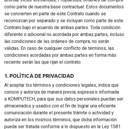
como parte de nuestra base contractual. Estos documentos
se convierten en parte de este Contrato cuando se
reconozcan por separado y se incluyan como parte de este
Contrato bajo el acuerdo de ambas partes. Toda condición
diferente o adicional no acordada por ambas partes, incluso
las condiciones de las órdenes de compra, no serán
válidas. En caso de cualquier conflicto de términos, las
condiciones acordadas por ambas partes en forma más
reciente serán las que rijan el contrato.
1. POLÍTICA DE PRIVACIDAD
Al aceptar los términos y condiciones legales, indica que
conoce y autoriza de manera previa, expresa e informada
a KOMPUTECH, para que sus datos personales puedan ser
almacenados y usados con el fin de lograr una eficiente
comunicación durante el presente trámite o actividad y
autoriza en los mismos términos, que dicha información
pueda ser tratada conforme a lo dispuesto en la Ley 1581