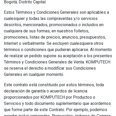
Bogotá, Distrito Capital.
Estos Términos y Condiciones Generales son aplicables a
cualesquier y todas las compraventas y/o servicios
descritos, mencionados, promocionados o incluidos en
cualquiera de sus formas, en nuestros folletos,
promociones, listas de precios, anuncios, presupuestos,
Internet o verbalmente. Se excluyen cualesquiera otros
términos o condiciones que pudieran aplicarse. Al momento
de realizar un pedido supone su aceptación a los presentes
Términos y Condiciones Generales de Venta. KOMPUTECH
se reserva el derecho a modificar sus Condiciones
Generales en cualquier momento.
Este contrato está constituido por estos términos, toda
declaración de garantía o acuerdos de licencia
proporcionados por KOMPUTECH por Productos o
Servicios y todo documento suplementario que acordemos
que forme parte de este Contrato. Por ejemplo, podemos
acordar incluir enmiendas, Propuestas, órdenes de Compra