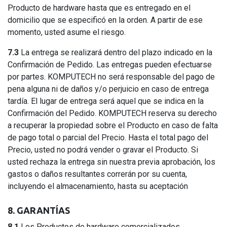
Producto de hardware hasta que es entregado en el
domicilio que se especificó en la orden. A partir de ese
momento, usted asume el riesgo.
7.3
La entrega se realizará dentro del plazo indicado en la
Confirmación de Pedido. Las entregas pueden efectuarse
por partes. KOMPUTECH no será responsable del pago de
pena alguna ni de daños y/o perjuicio en caso de entrega
tardía. El lugar de entrega será aquel que se indica en la
Confirmación del Pedido. KOMPUTECH reserva su derecho
a recuperar la propiedad sobre el Producto en caso de falta
de pago total o parcial del Precio. Hasta el total pago del
Precio, usted no podrá vender o gravar el Producto. Si
usted rechaza la entrega sin nuestra previa aprobación, los
gastos o daños resultantes correrán por su cuenta,
incluyendo el almacenamiento, hasta su aceptación
8. GARANTÍAS
8.1
Los Productos de hardware comercializados