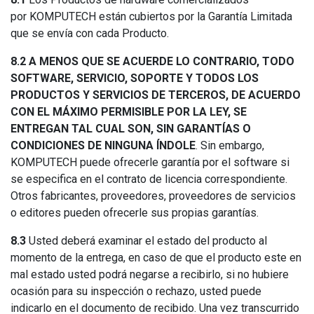
por KOMPUTECH están cubiertos por la Garantía Limitada
que se envía con cada Producto.
8.2
A MENOS QUE SE ACUERDE LO CONTRARIO, TODO
SOFTWARE, SERVICIO, SOPORTE Y TODOS LOS
PRODUCTOS Y SERVICIOS DE TERCEROS, DE ACUERDO
CON EL MÁXIMO PERMISIBLE POR LA LEY, SE
ENTREGAN TAL CUAL SON, SIN GARANTÍAS O
CONDICIONES DE NINGUNA ÍNDOLE
. Sin embargo,
KOMPUTECH puede ofrecerle garantía por el software si
se especifica en el contrato de licencia correspondiente.
Otros fabricantes, proveedores, proveedores de servicios
o editores pueden ofrecerle sus propias garantías.
8.3
Usted deberá examinar el estado del producto al
momento de la entrega, en caso de que el producto este en
mal estado usted podrá negarse a recibirlo, si no hubiere
ocasión para su inspección o rechazo, usted puede
indicarlo en el documento de recibido. Una vez transcurrido