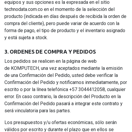
equipos y sus opciones es la expresada en el sitio
technodata.com.co en el momento de la selección del
producto (indicada en días después de recibida la orden de
compra del cliente), pero puede variar de acuerdo con la
forma de pago, el tipo de producto y el inventario asignado
y está sujeta a stock.
3. ORDENES DE COMPRA Y PEDIDOS
Los pedidos se realicen en la página de web
de KOMPUTECH, una vez aceptados mediante la emisión
de una Confirmación del Pedido, usted debe verificar la
Confirmación del Pedido y notificarnos inmediatamente, por
escrito o por la línea telefónica +57 3044412058, cualquier
error. En caso contrario, la descripción del Producto en la
Confirmación del Pedido pasará a integrar este contrato y
será vinculatoria para las partes.
Los presupuestos y/u ofertas económicas, sólo serán
válidos por escrito y durante el plazo que en ellos se