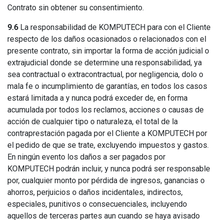
Contrato sin obtener su consentimiento.
9.6
La responsabilidad de KOMPUTECH para con el Cliente
respecto de los daños ocasionados o relacionados con el
presente contrato, sin importar la forma de acción judicial o
extrajudicial donde se determine una responsabilidad, ya
sea contractual o extracontractual, por negligencia, dolo o
mala fe o incumplimiento de garantías, en todos los casos
estará limitada a y nunca podrá exceder de, en forma
acumulada por todos los reclamos, acciones o causas de
acción de cualquier tipo o naturaleza, el total de la
contraprestación pagada por el Cliente a KOMPUTECH por
el pedido de que se trate, excluyendo impuestos y gastos.
En ningún evento los daños a ser pagados por
KOMPUTECH podrán incluir, y nunca podrá ser responsable
por, cualquier monto por pérdida de ingresos, ganancias o
ahorros, perjuicios o daños incidentales, indirectos,
especiales, punitivos o consecuenciales, incluyendo
aquellos de terceras partes aun cuando se haya avisado