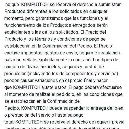
indique. KOMPUTECH se reserva el derecho a suministrar
Productos diferentes a los solicitados en cualquier
momento, pero garantizamos que las funciones y el
funcionamiento de los Productos entregados serán
equivalentes a las de los solicitados. El Precio del
Producto y los términos y condiciones de pago se
establecerán en la Confirmación del Pedido. El Precio
excluye impuestos, gastos de envío, seguro e instalación,
salvo se señale explícitamente lo contrario. Los tipos de
cambio de divisa, aranceles, seguros y costos de
producción (incluyendo los de componentes y servicios)
pueden causar variaciones en el precio final y hacer
que KOMPUTECH ajuste estos. El pago deberá efectuarse
al momento de realizar el pedido o, en las condiciones que
se establezcan en la Confirmación de
Pedido. KOMPUTECH puede suspender la entrega del bien
o prestación del servicio hasta su pago
total. KOMPUTECH se reserva el derecho de requerir previa
aprobación a los débitos en tarjetas de crédito o de pago.