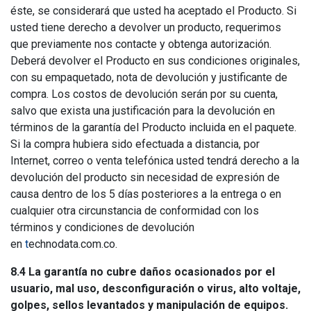
éste, se considerará que usted ha aceptado el Producto. Si
usted tiene derecho a devolver un producto, requerimos
que previamente nos contacte y obtenga autorización.
Deberá devolver el Producto en sus condiciones originales,
con su empaquetado, nota de devolución y justificante de
compra. Los costos de devolución serán por su cuenta,
salvo que exista una justificación para la devolución en
términos de la garantía del Producto incluida en el paquete.
Si la compra hubiera sido efectuada a distancia, por
Internet, correo o venta telefónica usted tendrá derecho a la
devolución del producto sin necesidad de expresión de
causa dentro de los 5 días posteriores a la entrega o en
cualquier otra circunstancia de conformidad con los
términos y condiciones de devolución
en
t
echnodata.com.co.
8.4 La garantía no cubre daños ocasionados por el
usuario, mal uso, desconfiguración o virus, alto voltaje,
golpes, sellos levantados y manipulación de equipos.