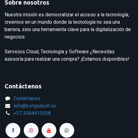
Sobre nosotros
Nuestra misión es democratizar el acceso a la tecnología,
creemos en un mundo donde la tecnología no sea una
barrera, sino una herramienta clave para la digitalización de
negocios.
Servicios Cloud, Tecnología y Software ¿Necesitas
asesoría para realizar una compra? ¡Estamos disponibles!
Contáctenos
Contáctanos
info@komputech.co
+57
3044412058