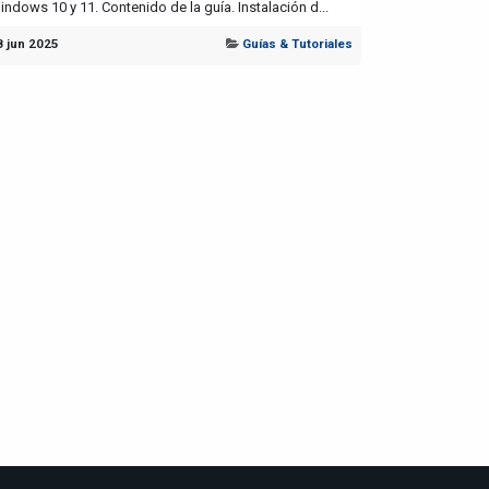
indows 10 y 11. Contenido de la guía. Instalación d...
8 jun 2025
Guías & Tutoriales