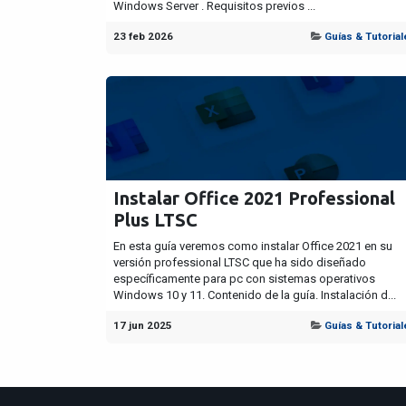
Windows Server . Requisitos previos ...
23 feb 2026
Guías & Tutorial
Instalar Office 2021 Professional
Plus LTSC
En esta guía veremos como instalar Office 2021 en su
versión professional LTSC que ha sido diseñado
específicamente para pc con sistemas operativos
Windows 10 y 11. Contenido de la guía. Instalación d...
17 jun 2025
Guías & Tutorial