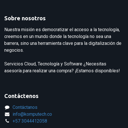
Sobre nosotros
Nuestra misión es democratizar el acceso a la tecnología,
creemos en un mundo donde la tecnología no sea una
barrera, sino una herramienta clave para la digitalización de
negocios.
Servicios Cloud, Tecnología y Software ¿Necesitas
asesoría para realizar una compra? ¡Estamos disponibles!
Contáctenos
Contáctanos
info@komputech.co
+57
3044412058