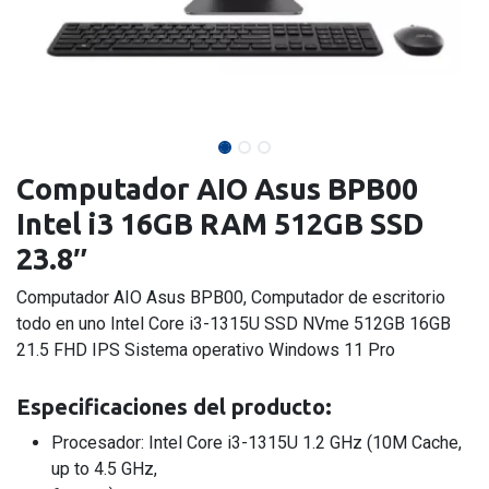
Computador AIO Asus BPB00
Intel i3 16GB RAM 512GB SSD
23.8″
Computador AIO Asus BPB00, Computador de escritorio
todo en uno Intel Core i3-1315U SSD NVme 512GB 16GB
21.5 FHD IPS Sistema operativo Windows 11 Pro
Especificaciones del producto:
Procesador: Intel Core i3-1315U 1.2 GHz (10M Cache,
up to 4.5 GHz,