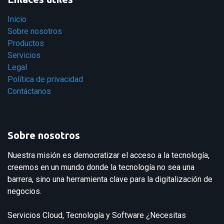
Inicio
Sobre nosotros
Productos
Servicios
Legal
Política de privacidad
Contáctanos
Sobre nosotros
Nuestra misión es democratizar el acceso a la tecnología,
creemos en un mundo donde la tecnología no sea una
barrera, sino una herramienta clave para la digitalización de
negocios.
Servicios Cloud, Tecnología y Software ¿Necesitas