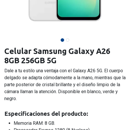
Celular Samsung Galaxy A26
8GB 256GB 5G
Dale a tu estilo una ventaja con el Galaxy A26 5G. El cuerpo
delgado se adapta cómodamente a la mano, mientras que la
parte posterior de cristal brillante y el diseño limpio de la
cámara llaman la atención. Disponible en blanco, verde y
negro.
Especificaciones del producto:
Memoria RAM: 8 GB.