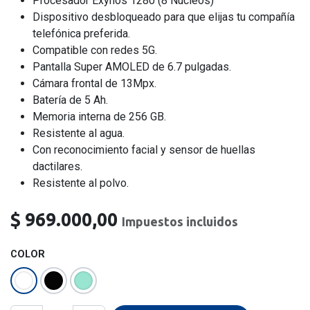
Procesador Exynos 1280 (8 Nucleos)
Dispositivo desbloqueado para que elijas tu compañía
telefónica preferida.
Compatible con redes 5G.
Pantalla Super AMOLED de 6.7 pulgadas.
Cámara frontal de 13Mpx.
Batería de 5 Ah.
Memoria interna de 256 GB.
Resistente al agua.
Con reconocimiento facial y sensor de huellas
dactilares.
Resistente al polvo.
$
969.000,00
Impuestos incluidos
COLOR