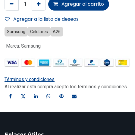
Agregar al carrito
Agregar a la lista de deseos
Samsung
Celulares
A26
Marca
:
Samsung
Términos y condiciones
Al realizar esta compra acepto los términos y condiciones.
Enlaces útiles