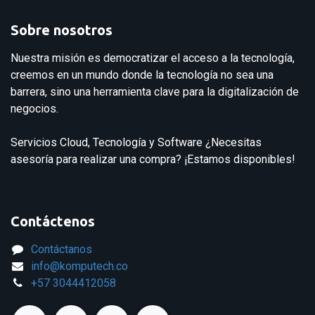
Sobre nosotros
Nuestra misión es democratizar el acceso a la tecnología,
creemos en un mundo donde la tecnología no sea una
barrera, sino una herramienta clave para la digitalización de
negocios.
Servicios Cloud, Tecnología y Software ¿Necesitas
asesoría para realizar una compra? ¡Estamos disponibles!
Contáctenos
Contáctanos
info@komputech.co
+57
3044412058