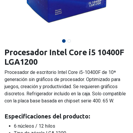
Procesador Intel Core i5 10400F
LGA1200
Procesador de escritorio Intel Core i5-10400F de 10ª
generación sin gráficos de procesador. Optimizado para
juegos, creación y productividad. Se requieren gráficos
discretos. Refrigerador incluido en la caja. Solo compatible
con la placa base basada en chipset serie 400. 65 W.
Especificaciones del producto:
6 núcleos / 12 hilos