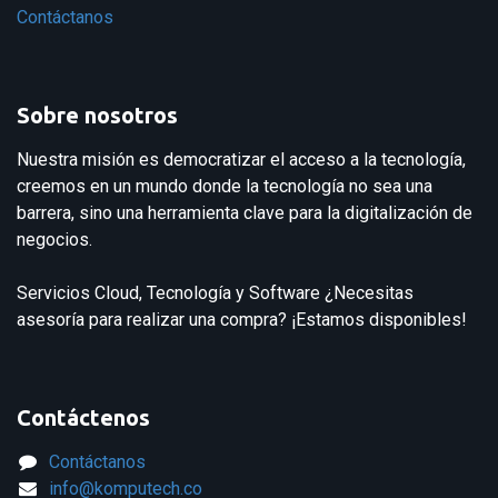
Contáctanos
Sobre nosotros
Nuestra misión es democratizar el acceso a la tecnología,
creemos en un mundo donde la tecnología no sea una
barrera, sino una herramienta clave para la digitalización de
negocios.
Servicios Cloud, Tecnología y Software ¿Necesitas
asesoría para realizar una compra? ¡Estamos disponibles!
Contáctenos
Contáctanos
info@komputech.co