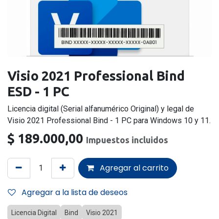
Visio 2021 Professional Bind
ESD - 1 PC
Licencia digital (Serial alfanumérico Original) y legal de
Visio 2021 Professional Bind - 1 PC para Windows 10 y 11.
$
189.000,00
Impuestos incluidos
Agregar al carrito
Agregar a la lista de deseos
Licencia Digital
Bind
Visio 2021