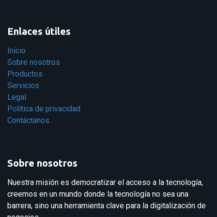
Enlaces útiles
Inicio
Sobre nosotros
Productos
Servicios
Legal
Política de privacidad
Contáctanos
Sobre nosotros
Nuestra misión es democratizar el acceso a la tecnología,
creemos en un mundo donde la tecnología no sea una
barrera, sino una herramienta clave para la digitalización de