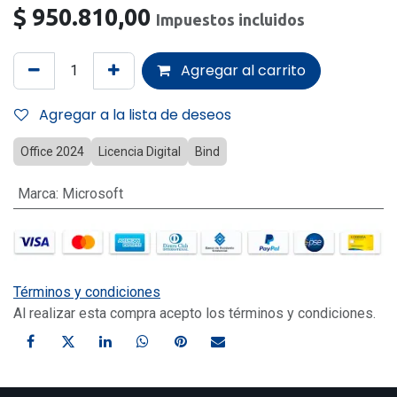
$
950.810,00
Impuestos incluidos
Agregar al carrito
Agregar a la lista de deseos
Office 2024
Licencia Digital
Bind
Marca
:
Microsoft
Términos y condiciones
Al realizar esta compra acepto los términos y condiciones.