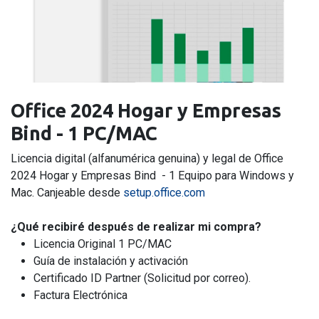
Office 2024 Hogar y Empresas
Bind - 1 PC/MAC
Licencia digital (alfanumérica genuina) y legal de Office
2024 Hogar y Empresas Bind
- 1 Equipo para Windows y
Mac. Canjeable desde
setup.office.com
¿Qué recibiré después de realizar mi compra?
Licencia Original 1 PC/MAC
Guía de instalación y activación
Certificado ID Partner (Solicitud por correo).
Factura Electrónica