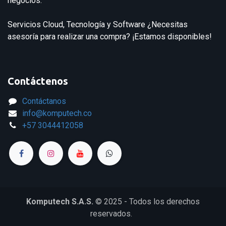
negocios.
Servicios Cloud, Tecnología y Software ¿Necesitas
asesoría para realizar una compra? ¡Estamos disponibles!
Contáctenos
Contáctanos
info@komputech.co
+57
3044412058
Komputech S.A.S.
© 2025 - Todos los derechos
reservados.