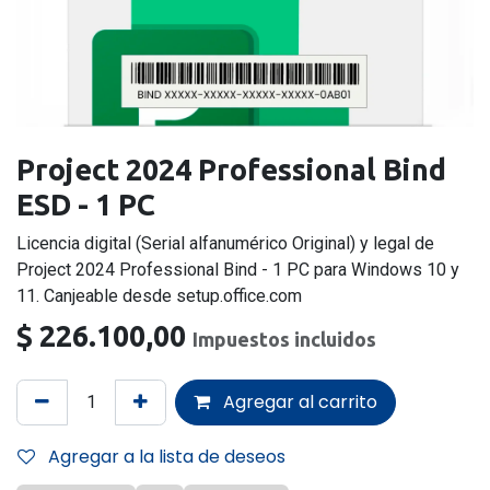
Project 2024 Professional Bind
ESD - 1 PC
Licencia digital (Serial alfanumérico Original) y legal de
Project 2024 Professional Bind - 1 PC para Windows 10 y
11. Canjeable desde setup.office.com
$
226.100,00
Impuestos incluidos
Agregar al carrito
Agregar a la lista de deseos