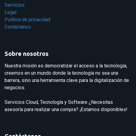
Servicios
Legal
Política de privacidad
Contáctanos
Sobre nosotros
Nuestra misión es democratizar el acceso a la tecnología,
creemos en un mundo donde la tecnología no sea una
barrera, sino una herramienta clave para la digitalización de
negocios.
Servicios Cloud, Tecnología y Software ¿Necesitas
asesoría para realizar una compra? ¡Estamos disponibles!