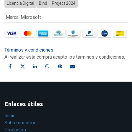
Licencia Digital
Bind
Project 2024
Marca
:
Microsoft
Términos y condiciones
Al realizar esta compra acepto los términos y condiciones.
Enlaces útiles
Inicio
Sobre nosotros
Productos