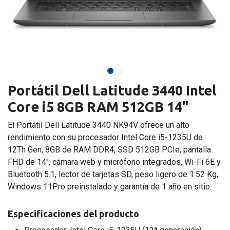
Portátil Dell Latitude 3440 Intel
Core i5 8GB RAM 512GB 14"
El Portátil Dell Latitude 3440 NK94V ofrece un alto
rendimiento con su procesador Intel Core i5-1235U de
12Th Gen, 8GB de RAM DDR4, SSD 512GB PCIe, pantalla
FHD de 14", cámara web y micrófono integrados, Wi-Fi 6E y
Bluetooth 5.1, lector de tarjetas SD, peso ligero de 1.52 Kg,
Windows 11Pro preinstalado y garantía de 1 año en sitio.
Especificaciones del producto