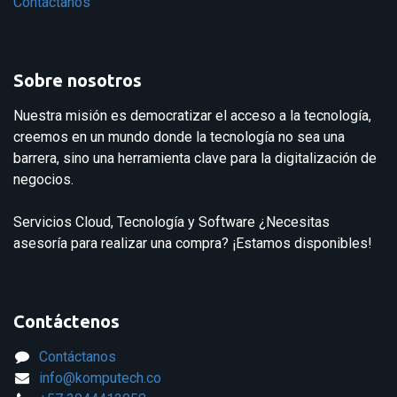
Contáctanos
Sobre nosotros
Nuestra misión es democratizar el acceso a la tecnología,
creemos en un mundo donde la tecnología no sea una
barrera, sino una herramienta clave para la digitalización de
negocios.
Servicios Cloud, Tecnología y Software ¿Necesitas
asesoría para realizar una compra? ¡Estamos disponibles!
Contáctenos
Contáctanos
info@komputech.co