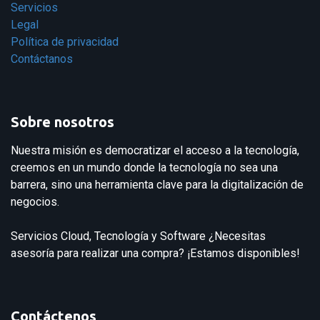
Servicios
Legal
Política de privacidad
Contáctanos
Sobre nosotros
Nuestra misión es democratizar el acceso a la tecnología,
creemos en un mundo donde la tecnología no sea una
barrera, sino una herramienta clave para la digitalización de
negocios.
Servicios Cloud, Tecnología y Software ¿Necesitas
asesoría para realizar una compra? ¡Estamos disponibles!
Contáctenos