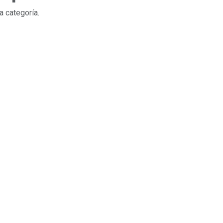
a categoría.