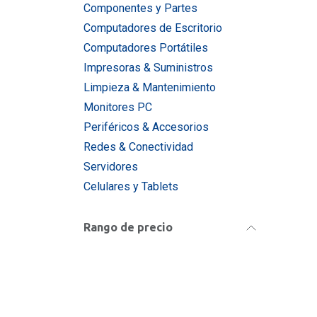
Componentes y Partes
Computadores de Escritorio
Computadores Portátiles
Impresoras & Suministros
Limpieza & Mantenimiento
Monitores PC
Periféricos & Accesorios
Redes & Conectividad
Servidores
Celulares y Tablets
Rango de precio