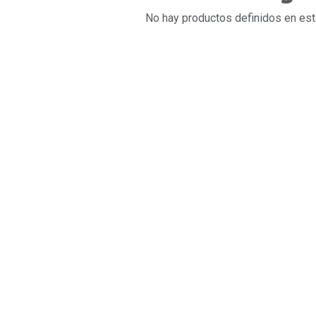
No hay productos definidos en est