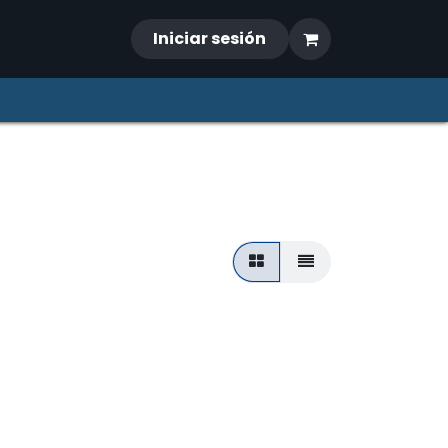
Iniciar sesión