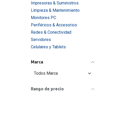
Impresoras & Suministros
Limpieza & Mantenimiento
Monitores PC
Periféricos & Accesorios
Redes & Conectividad
Servidores
Celulares y Tablets
Marca
Rango de precio