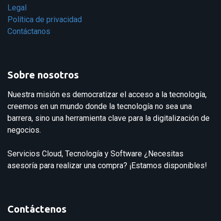
Legal
Política de privacidad
Contáctanos
Sobre nosotros
Nuestra misión es democratizar el acceso a la tecnología,
creemos en un mundo donde la tecnología no sea una
barrera, sino una herramienta clave para la digitalización de
negocios.
Servicios Cloud, Tecnología y Software ¿Necesitas
asesoría para realizar una compra? ¡Estamos disponibles!
Contáctenos