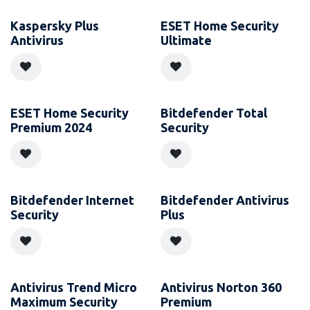
Kaspersky Plus
ESET Home Security
Antivirus
Ultimate
ESET Home Security
Bitdefender Total
Premium 2024
Security
Bitdefender Internet
Bitdefender Antivirus
Security
Plus
Antivirus Trend Micro
Antivirus Norton 360
Maximum Security
Premium