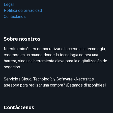
Legal
Política de privacidad
Contáctanos
Sobre nosotros
Nuestra misión es democratizar el acceso a la tecnología,
creemos en un mundo donde la tecnología no sea una
barrera, sino una herramienta clave para la digitalización de
negocios.
Servicios Cloud, Tecnología y Software ¿Necesitas
asesoría para realizar una compra? ¡Estamos disponibles!
Contáctenos