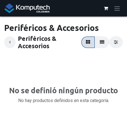
Ir al contenido
Periféricos & Accesorios
Periféricos &
Accesorios
No se definió ningún producto
No hay productos definidos en esta categoría.