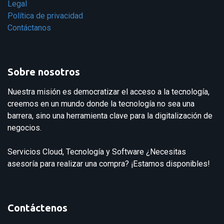
Legal
Política de privacidad
Contáctanos
Sobre nosotros
Nuestra misión es democratizar el acceso a la tecnología,
creemos en un mundo donde la tecnología no sea una
barrera, sino una herramienta clave para la digitalización de
negocios.
Servicios Cloud, Tecnología y Software ¿Necesitas
asesoría para realizar una compra? ¡Estamos disponibles!
Contáctenos