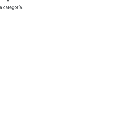
a categoría.