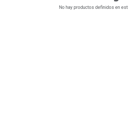
No hay productos definidos en est