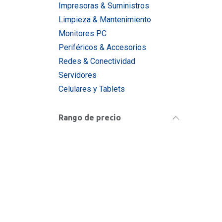
Impresoras & Suministros
Limpieza & Mantenimiento
Monitores PC
Periféricos & Accesorios
Redes & Conectividad
Servidores
Celulares y Tablets
Rango de precio