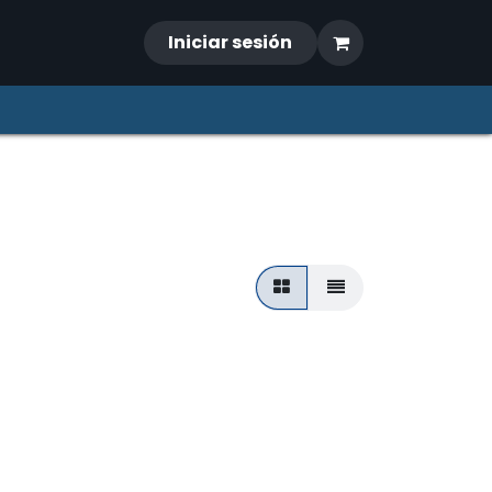
Iniciar sesión