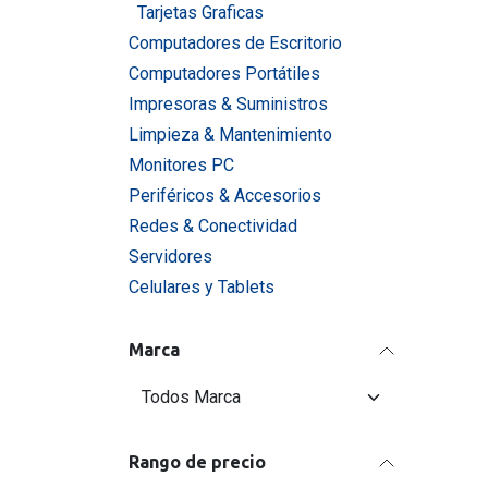
Tarjetas Graficas
Computadores de Escritorio
Computadores Portátiles
Impresoras & Suministros
Limpieza & Mantenimiento
Monitores PC
Periféricos & Accesorios
Redes & Conectividad
Servidores
Celulares y Tablets
Marca
Rango de precio